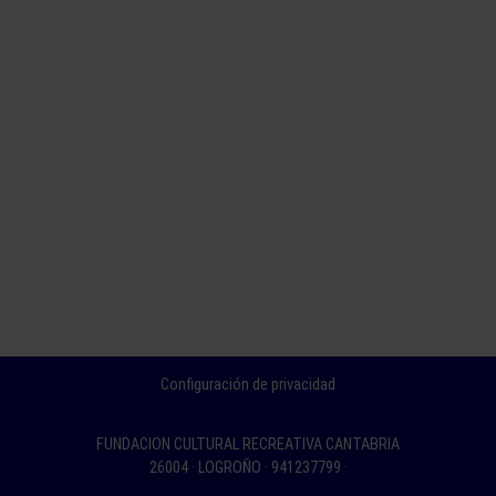
Configuración de privacidad
FUNDACION CULTURAL RECREATIVA CANTABRIA
26004 · LOGROÑO · 941237799 ·